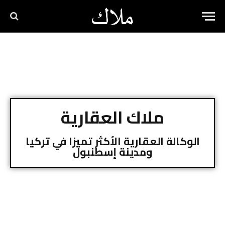
ملاك العقارية
الوكالة العقارية الأكثر تميزا في تركيا
ومدينة إسطنبول